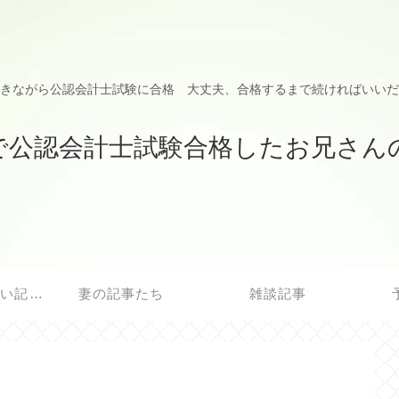
きながら公認会計士試験に合格 大丈夫、合格するまで続ければいいだ
で公認会計士試験合格したお兄さん
最初に読んで欲しい記事
妻の記事たち
雑談記事