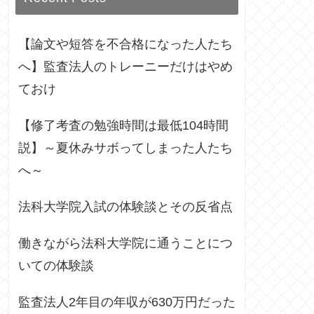
【論文や短答を不合格になった人たち
へ】監査法人のトレーニーだけはやめ
ておけ
【修了考査の勉強時間は最低104時間
説】～夏休みサボってしまった人たち
へ～
法科大学院入試の体験談とその反省点
働きながら法科大学院に通うことにつ
いての体験談
監査法人2年目の年収が630万円だった