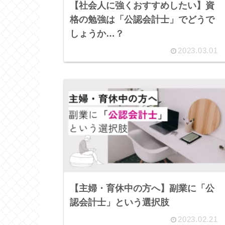
【社会人に強くおすすめしたい】資
格の勉強は「公認会計士」でどうで
しょうか…？
2023.03.01
【主婦・育休中の方へ】副業に「公
認会計士」という選択肢
2023.02.21