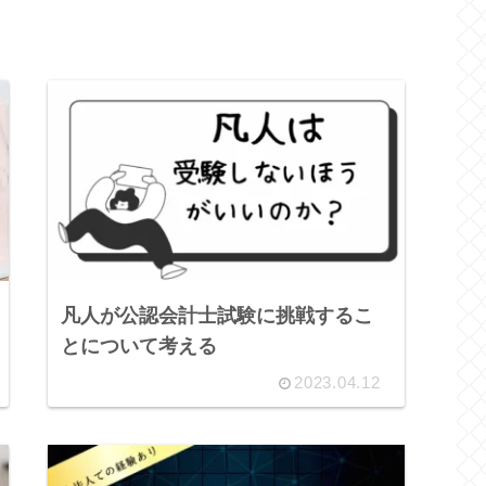
凡人が公認会計士試験に挑戦するこ
とについて考える
2023.04.12