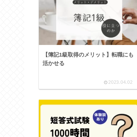
【簿記1級取得のメリット】転職にも
活かせる
2023.04.02