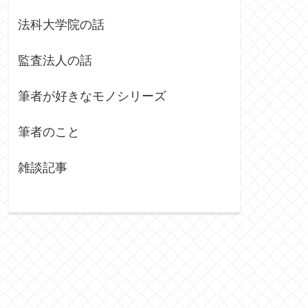
法科大学院の話
監査法人の話
筆者が好きなモノシリーズ
筆者のこと
雑談記事